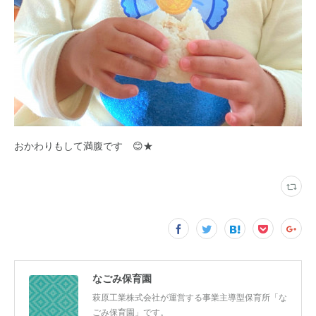
おかわりもして満腹です 😊★
なごみ保育園
萩原工業株式会社が運営する事業主導型保育所「な
ごみ保育園」です。